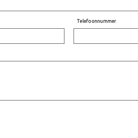
Telefoonnummer