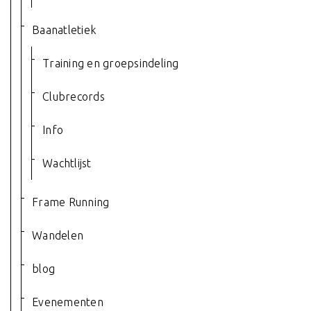
Baanatletiek
Training en groepsindeling
Clubrecords
Info
Wachtlijst
Frame Running
Wandelen
blog
Evenementen