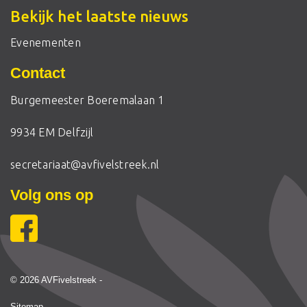
Bekijk het laatste nieuws
Evenementen
Contact
Burgemeester Boeremalaan 1
9934 EM Delfzijl
secretariaat@avfivelstreek.nl
Volg ons op
© 2026 AVFivelstreek -
Sitemap