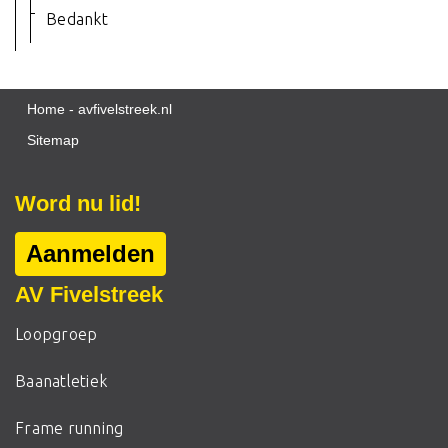
Bedankt
Home - avfivelstreek.nl
Sitemap
Word nu lid!
Aanmelden
AV Fivelstreek
Loopgroep
Baanatletiek
Frame running