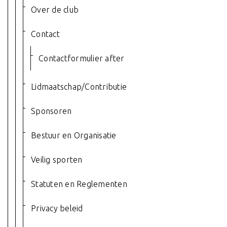
Over de club
Contact
Contactformulier after
Lidmaatschap/Contributie
Sponsoren
Bestuur en Organisatie
Veilig sporten
Statuten en Reglementen
Privacy beleid