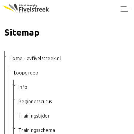
Sitemap
Home - avfivelstreek.nl
Loopgroep
Info
Beginnerscurus
Trainingstijden
Trainingsschema