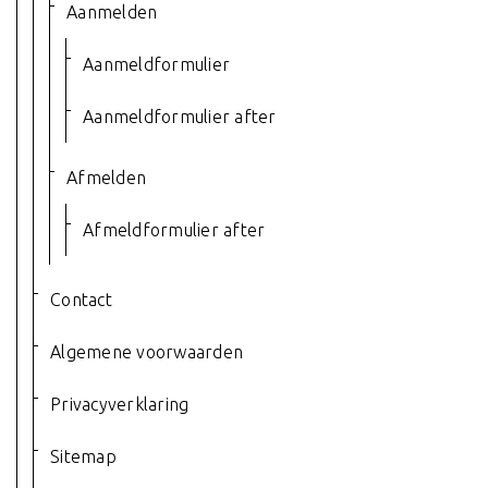
Aanmelden
Aanmeldformulier
Aanmeldformulier after
Afmelden
Afmeldformulier after
Contact
Algemene voorwaarden
Privacyverklaring
Sitemap