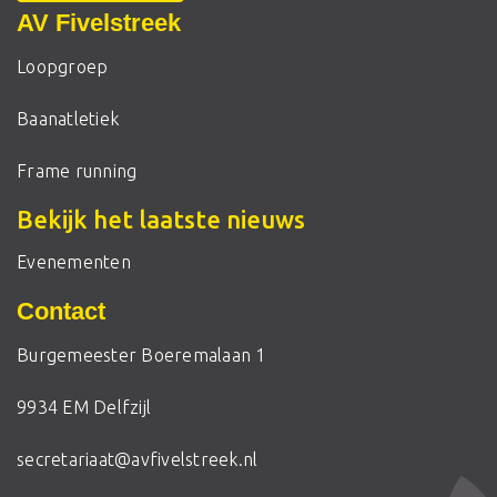
AV Fivelstreek
Loopgroep
Baanatletiek
Frame running
Bekijk het laatste nieuws
Evenementen
Contact
Burgemeester Boeremalaan 1
9934 EM Delfzijl
secretariaat@avfivelstreek.nl