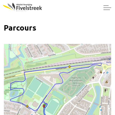
Parcours