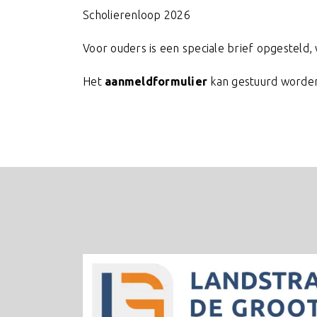
Scholierenloop 2026
Voor ouders is een speciale brief opgesteld, w
Het
aanmeldformulier
kan gestuurd worden