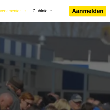
Aanmelden
venementen
Clubinfo