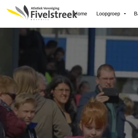
Home
Loopgroep
B