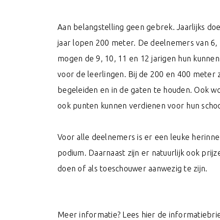
Aan belangstelling geen gebrek. Jaarlijks do
jaar lopen 200 meter. De deelnemers van 6, 
mogen de 9, 10, 11 en 12 jarigen hun kunnen 
voor de leerlingen. Bij de 200 en 400 meter
begeleiden en in de gaten te houden. Ook wo
ook punten kunnen verdienen voor hun schoo
Voor alle deelnemers is er een leuke herinn
podium. Daarnaast zijn er natuurlijk ook pr
doen of als toeschouwer aanwezig te zijn.
Meer informatie? Lees hier de informatiebrie