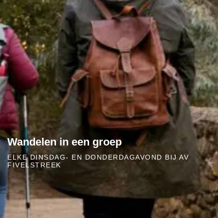
Wandelen in een groep
ELKE DINSDAG- EN DONDERDAGAVOND BIJ AV
FIVELSTREEK