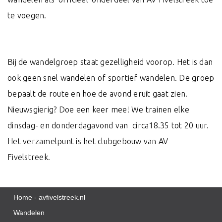
te voegen.
Bij de wandelgroep staat gezelligheid voorop. Het is dan
ook geen snel wandelen of sportief wandelen. De groep
bepaalt de route en hoe de avond eruit gaat zien.
Nieuwsgierig? Doe een keer mee! We trainen elke
dinsdag- en donderdagavond van circa18.35 tot 20 uur.
Het verzamelpunt is het clubgebouw van AV
Fivelstreek.
Home - avfivelstreek.nl
Wandelen