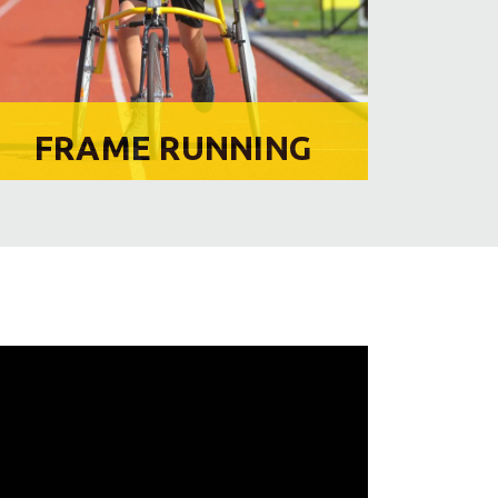
FRAME RUNNING