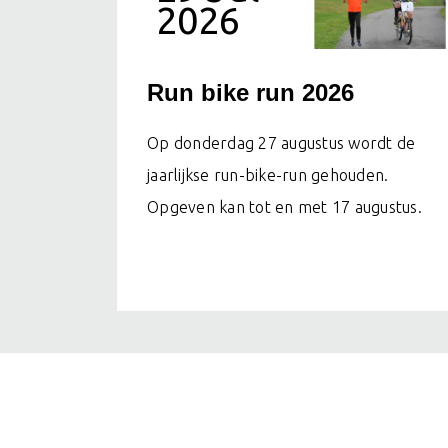
2026
Run bike run 2026
Op donderdag 27 augustus wordt de
jaarlijkse run-bike-run gehouden.
Opgeven kan tot en met 17 augustus.