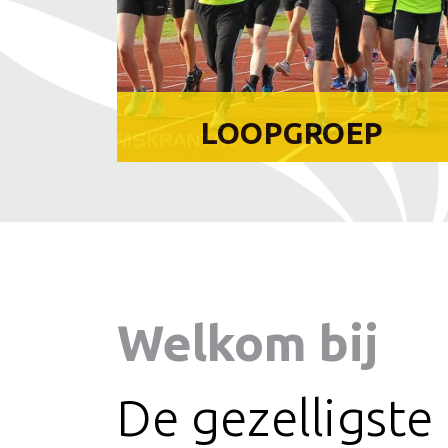
LOOPGROEP
Welkom bij
De gezelligste