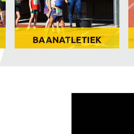
BAANATLETIEK