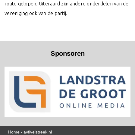
route gelopen. Uiteraard zijn andere onderdelen van de
vereniging ook van de partij.
Sponsoren
Home - avfivelstreek.nl