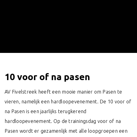
10 voor of na pasen
AV Fivelstreek heeft een mooie manier om Pasen te
vieren, namelijk een hardloopevenement. De 10 voor of
na Pasen is een jaarlijks terugkerend
hardloopevenement. Op de trainingsdag voor of na
Pasen wordt er gezamenlijk met alle loopgroepen een