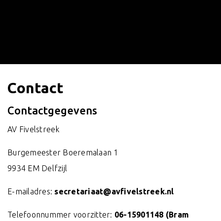
Contact
Contactgegevens
AV Fivelstreek
Burgemeester Boeremalaan 1
9934 EM Delfzijl
E-mailadres:
secretariaat@avfivelstreek.nl
Telefoonnummer voorzitter:
06-15901148 (Bram