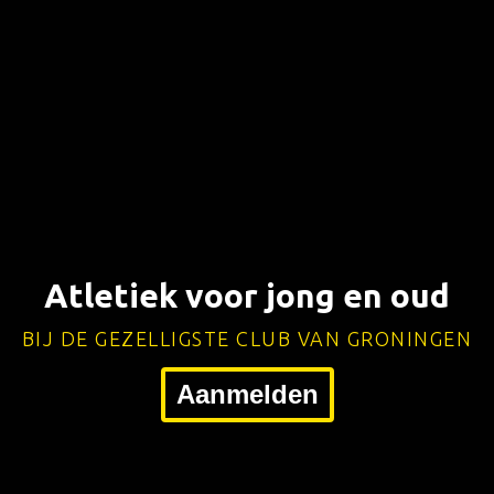
Atletiek voor jong en oud
BIJ DE GEZELLIGSTE CLUB VAN GRONINGEN
Aanmelden