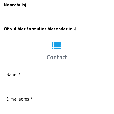
Noordhuis)
Of vul hier formulier hieronder in ⇓
Contact
Naam *
E-mailadres *