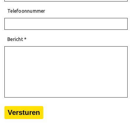
Telefoonnummer
Bericht *
Versturen