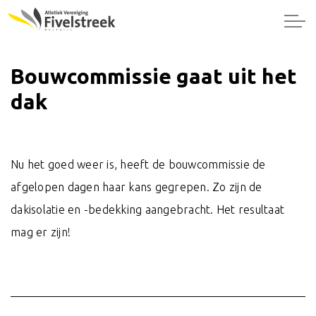
Bouwcommissie gaat uit het
dak
Nu het goed weer is, heeft de bouwcommissie de
afgelopen dagen haar kans gegrepen. Zo zijn de
dakisolatie en -bedekking aangebracht. Het resultaat
mag er zijn!