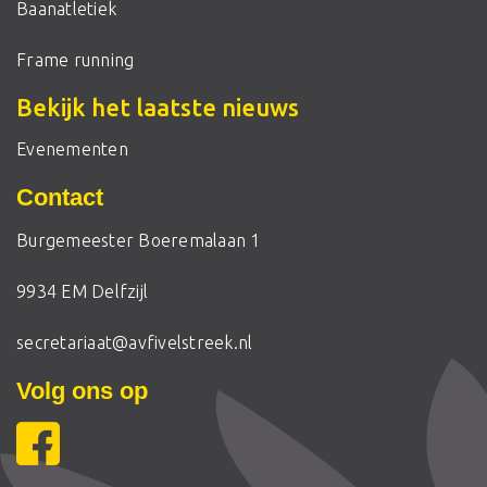
Baanatletiek
Frame running
Bekijk het laatste nieuws
Evenementen
Contact
Burgemeester Boeremalaan 1
9934 EM Delfzijl
secretariaat@avfivelstreek.nl
Volg ons op