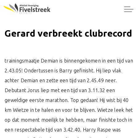
Gerard verbreekt clubrecord
trainingsmaatje Demian is binnengekomen in een tijd van
2.43.05! Ondertussen is Barry gefinisht. Hij liep vlak
achter Demian en zette een tijd van 2.45.49 neer.
Debutant Jorus liep met een tijd van 3.11.32 een
geweldige eerste marathon. Top gedaan! Hij wist bij 40
km Wietze in te halen en voor te blijven. Wietze leek het
op dat moment moeilijk te hebben, maar finishte toch in
een respectabele tijd van 3.42.40. Harry Raspe was