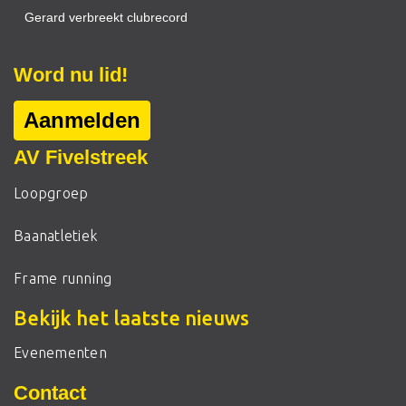
Gerard verbreekt clubrecord
Word nu lid!
Aanmelden
AV Fivelstreek
Loopgroep
Baanatletiek
Frame running
Bekijk het laatste nieuws
Evenementen
Contact