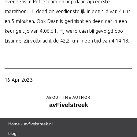
eveneens in Rotterdam en liep daar zijn eerste
marathon. Hij deed dit verdienstelijk in een tijd van 4 uur
en 5 minuten. Ook Daan is gefinisht en deed dat in een
keurige tijd van 4.06.51. Hij werd daarbij gevolgd door
Lisanne. Zij volbracht de 42,2 km in een tijd van 4.14.18.
16 Apr 2023
ABOUT THE AUTHOR
avFivelstreek
Home - avfivelstreek.nl
blog