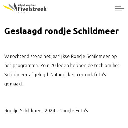
Geslaagd rondje Schildmeer
Vanochtend stond het jaarlijkse Rondje Schildmeer op
het programma. Zo'n 20 leden hebben de toch om het
Schildmeer afgelegd. Natuurlijk zijn er ook foto's
gemaakt.
Rondje Schildmeer 2024 - Google Foto's