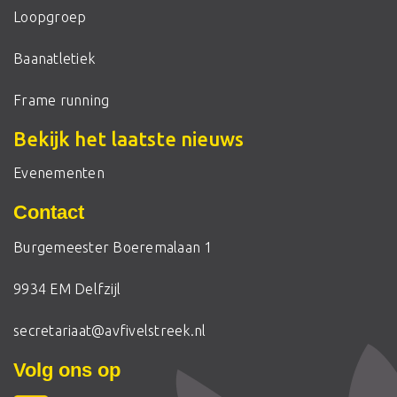
Loopgroep
Baanatletiek
Frame running
Bekijk het laatste nieuws
Evenementen
Contact
Burgemeester Boeremalaan 1
9934 EM Delfzijl
secretariaat@avfivelstreek.nl
Volg ons op