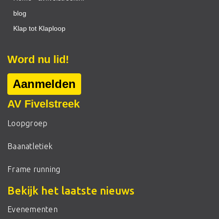
blog
Klap tot Klaploop
Word nu lid!
Aanmelden
AV Fivelstreek
Loopgroep
Baanatletiek
Frame running
Bekijk het laatste nieuws
Evenementen