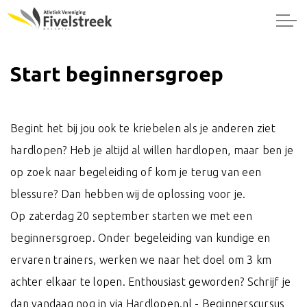
Start beginnersgroep
Begint het bij jou ook te kriebelen als je anderen ziet
hardlopen? Heb je altijd al willen hardlopen, maar ben je
op zoek naar begeleiding of kom je terug van een
blessure? Dan hebben wij de oplossing voor je.
Op zaterdag 20 september starten we met een
beginnersgroep. Onder begeleiding van kundige en
ervaren trainers, werken we naar het doel om 3 km
achter elkaar te lopen. Enthousiast geworden? Schrijf je
dan vandaag nog in via
Hardlopen.nl - Beginnerscursus