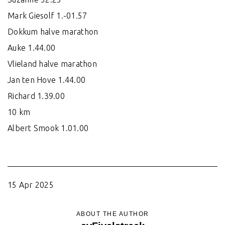
Mark Giesolf 1.-01.57
Dokkum halve marathon
Auke 1.44.00
Vlieland halve marathon
Jan ten Hove 1.44.00
Richard 1.39.00
10 km
Albert Smook 1.01.00
15 Apr 2025
ABOUT THE AUTHOR