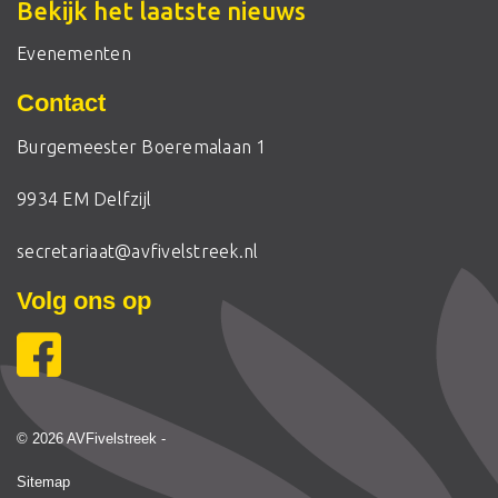
Bekijk het laatste nieuws
Evenementen
Contact
Burgemeester Boeremalaan 1
9934 EM Delfzijl
secretariaat@avfivelstreek.nl
Volg ons op
© 2026 AVFivelstreek -
Sitemap